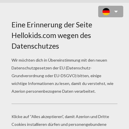
RENTIER GRUSSKARTE