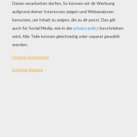
SPEZIAL