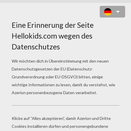
WIE MAN EINEN TIGER MALT