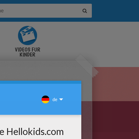
VIDEOS FÜR
KINDER