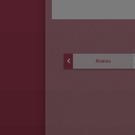
Ananas