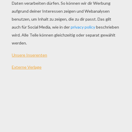
SPIEL