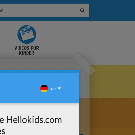
VIDEOS FÜR
KINDER