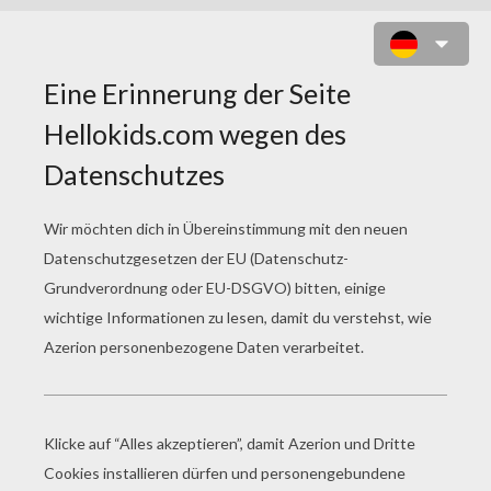
TUBA ZUM AUSMALEN