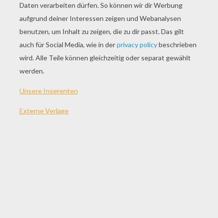
SPIEL