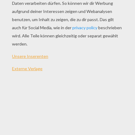
SPIEL