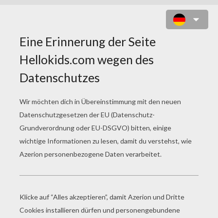
MILTON