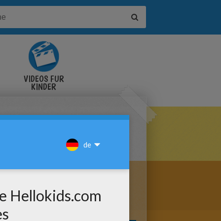
VIDEOS FÜR
KINDER