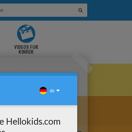
VIDEOS FÜR
KINDER