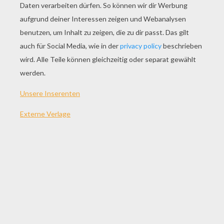
SPIEL