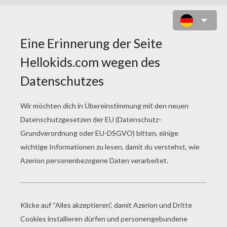
ANDRE