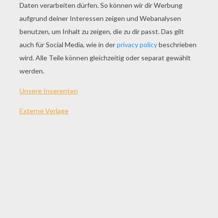
SPIEL