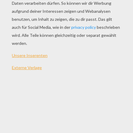
SPIEL