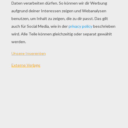
SPIEL