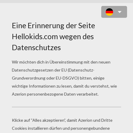
ENERGIE MANDALA