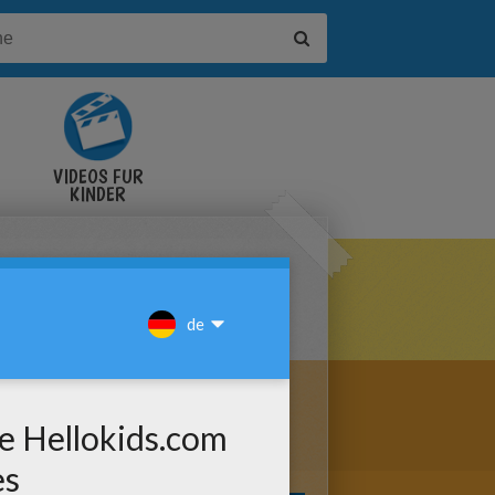
VIDEOS FÜR
KINDER