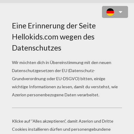
GIRAFFE TÖRTCHEN SPIESS