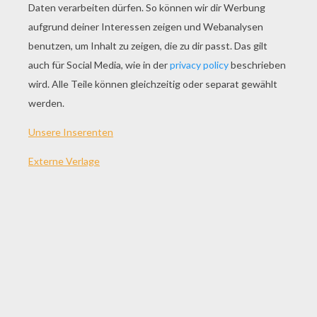
SPIEL