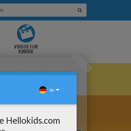
VIDEOS FÜR
KINDER