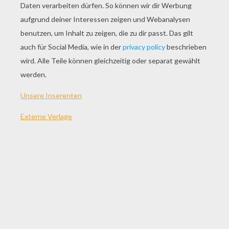
SPIEL