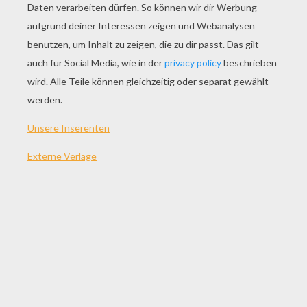
SPIEL