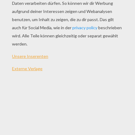
SPIEL