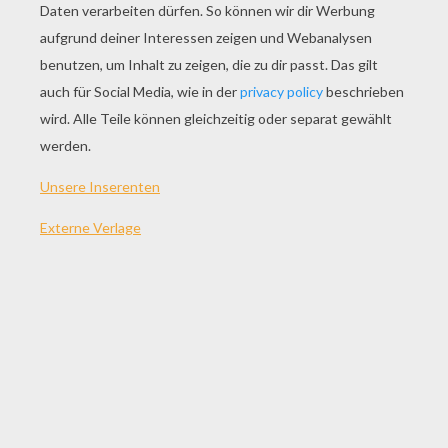
SPIEL