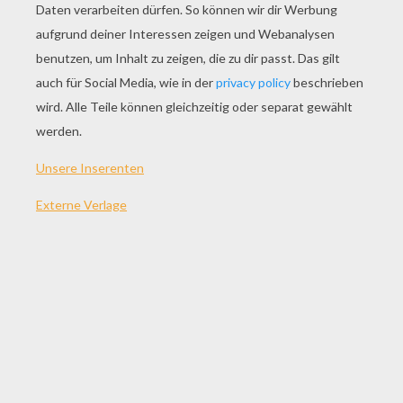
SPIEL