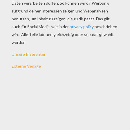
SPIEL