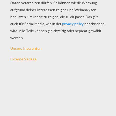
SPIEL