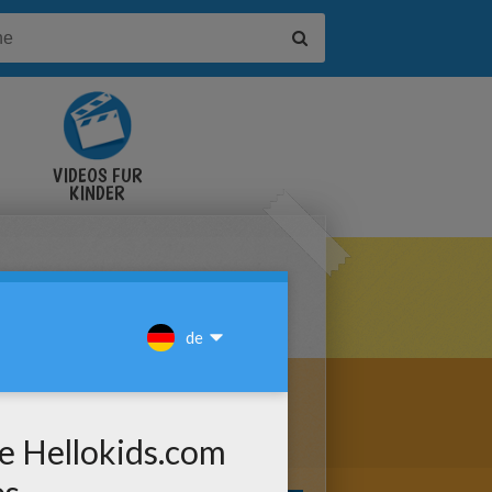
VIDEOS FÜR
KINDER