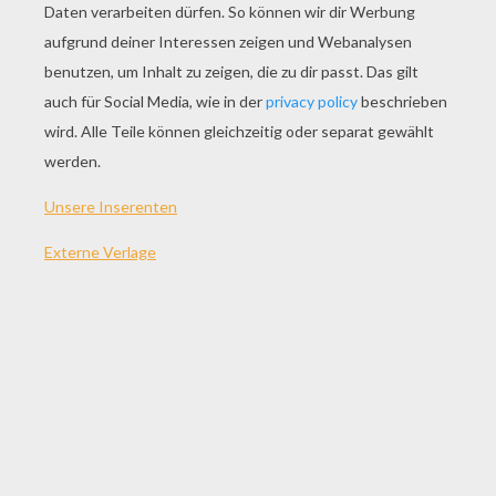
SPIEL