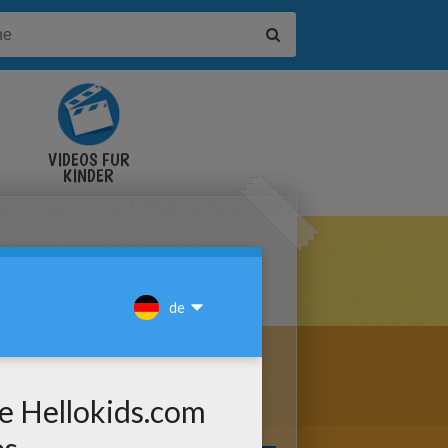
VIDEOS FÜR
KINDER