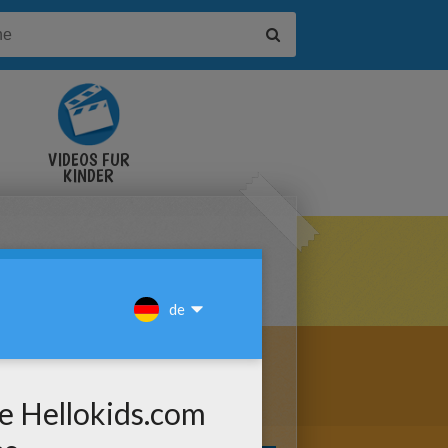
VIDEOS FÜR
KINDER