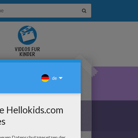
VIDEOS FÜR
KINDER