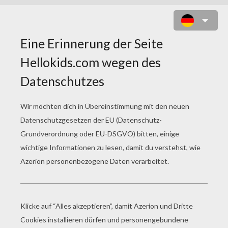
ZOOK ZUM AUSMALEN