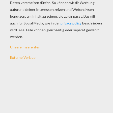
SPIEL