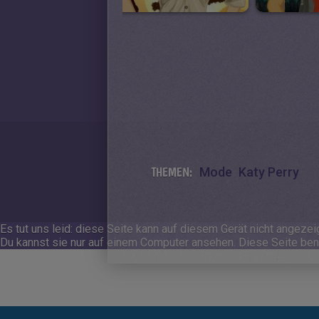
THEMEN:
Mode
Katy Perry
Es tut uns leid: diese Seite kann auf diesem Gerät nicht angezei
Du kannst sie nur auf einem Computer ansehen.
Diese Seite benö