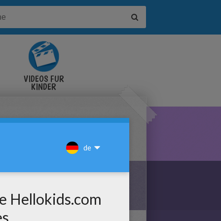
VIDEOS FÜR
KINDER