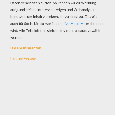
SPIEL