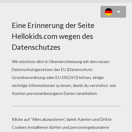
ERUPTOR ZUM AUSMALEN