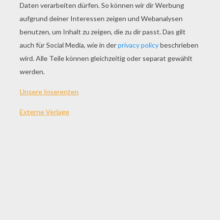
SPIEL