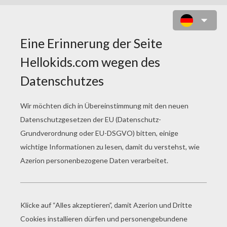
SCHRITTE MENSCHLICHER
ENTWICKLUNG