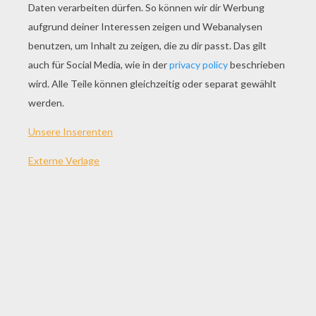
SPIEL