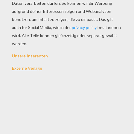
SPIEL