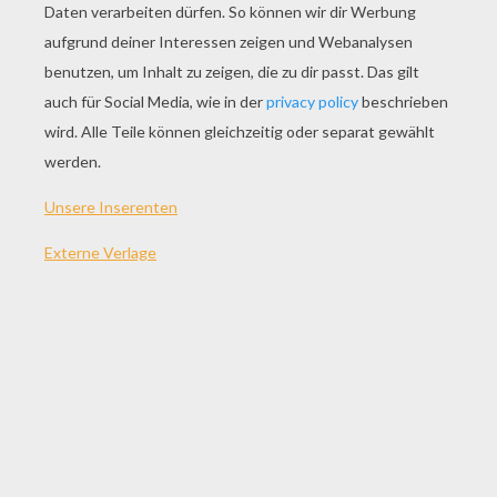
SPIEL