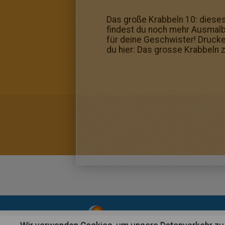
Das große Krabbeln 10: diese
findest du noch mehr Ausmalbi
für deine Geschwister! Drucke
du hier: Das grosse Krabbeln
About
|
Advertising
| Contact