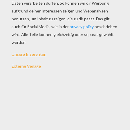
SPIEL