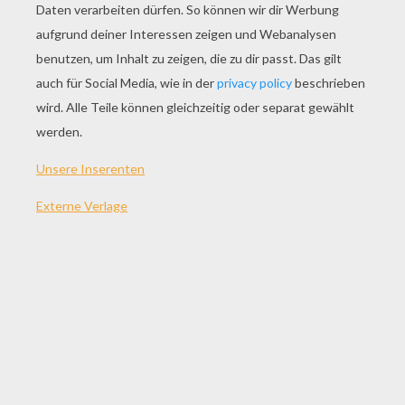
SPIEL