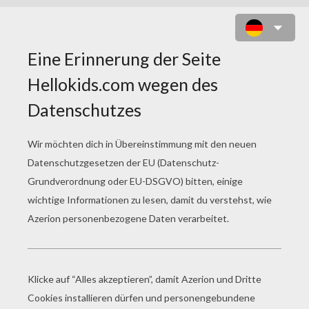
OPERETTA MIT IHREM HAUSTIER