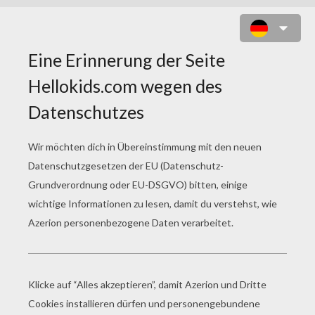
BARBIES PROFIL