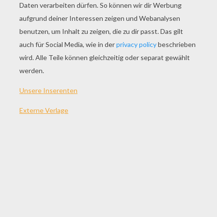
SPIEL