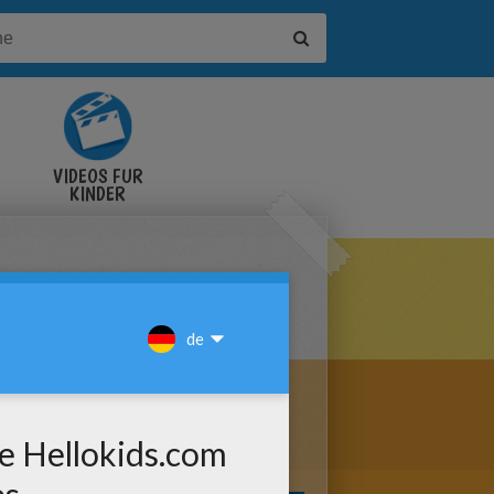
VIDEOS FÜR
KINDER