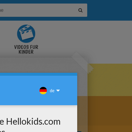
VIDEOS FÜR
KINDER