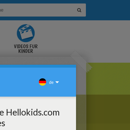
VIDEOS FÜR
KINDER