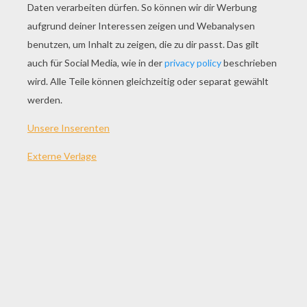
SPIEL