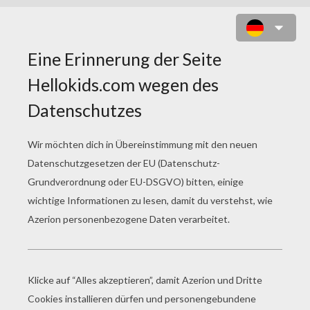
ROBIN HOOD