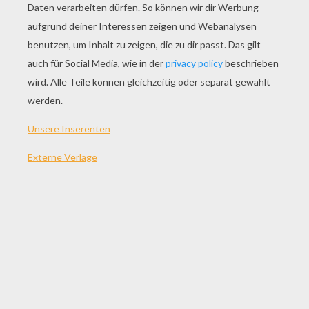
SPIEL