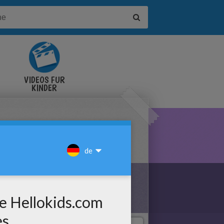
VIDEOS FÜR
KINDER