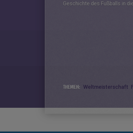
Geschichte des Fußballs in die
THEMEN:
Weltmeisterschaft