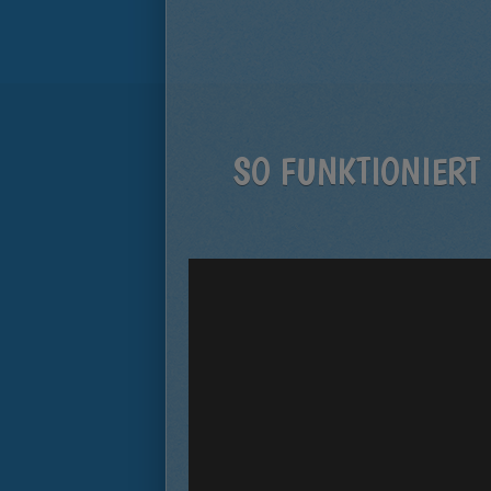
SO FUNKTIONIERT 