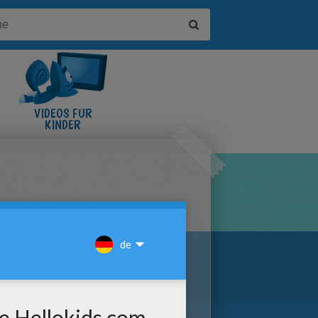
VIDEOS FÜR
KINDER