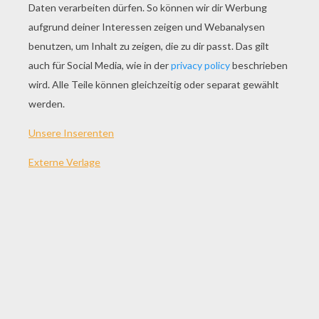
SPIEL