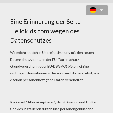
KARTE IN DEN PLASTISCHEN
HERZEN